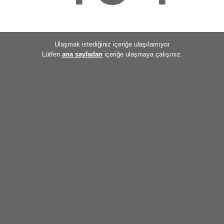
Ulaşmak istediğiniz içeriğe ulaşılamıyor
Lütfen
ana sayfadan
içeriğe ulaşmaya çalışınız.