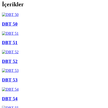
İçerikler
DBT 50
DBT 51
DBT 52
DBT 53
DBT 54