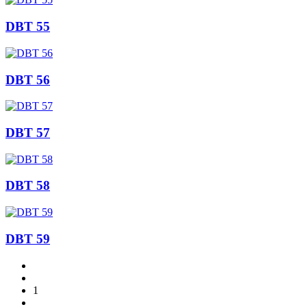
DBT 55
DBT 56
DBT 57
DBT 58
DBT 59
1