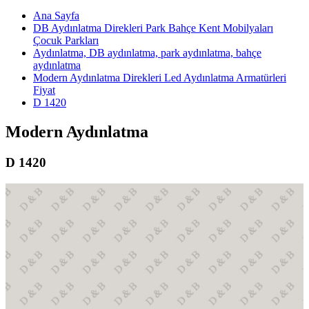
Ana Sayfa
DB Aydınlatma Direkleri Park Bahçe Kent Mobilyaları
Çocuk Parkları
Aydınlatma, DB aydınlatma, park aydınlatma, bahçe
aydınlatma
Modern Aydınlatma Direkleri Led Aydınlatma Armatürleri
Fiyat
D 1420
Modern Aydınlatma
D 1420