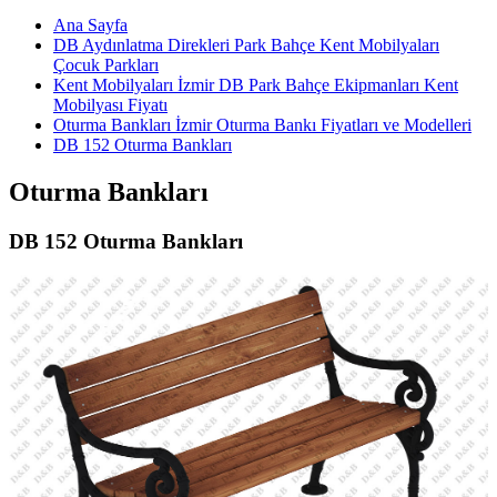
Ana Sayfa
DB Aydınlatma Direkleri Park Bahçe Kent Mobilyaları
Çocuk Parkları
Kent Mobilyaları İzmir DB Park Bahçe Ekipmanları Kent
Mobilyası Fiyatı
Oturma Bankları İzmir Oturma Bankı Fiyatları ve Modelleri
DB 152 Oturma Bankları
Oturma Bankları
DB 152 Oturma Bankları