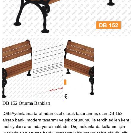
DB 152 Oturma Bankları
D&B Aydınlatma tarafından özel olarak tasarlanmış olan DB-152
ahşap bank, modern tasarımı ve şık görünümü ile tercih edilen kent
mobilyaları arasında yer almaktadır. Dış mekanlarda kullanım için