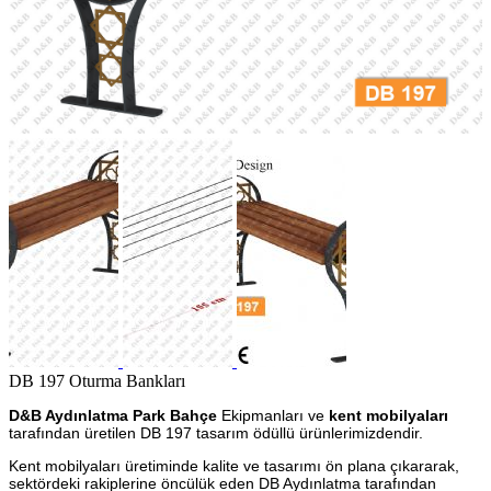
DB 197 Oturma Bankları
D&B Aydınlatma Park Bahçe
Ekipmanları ve
kent mobilyaları
tarafından üretilen DB 197 tasarım ödüllü ürünlerimizdendir.
Kent mobilyaları üretiminde kalite ve tasarımı ön plana çıkararak,
sektördeki rakiplerine öncülük eden DB Aydınlatma tarafından