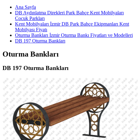
Ana Sayfa
DB Aydınlatma Direkleri Park Bahçe Kent Mobilyaları
Çocuk Parkları
Kent Mobilyaları İzmir DB Park Bahçe Ekipmanları Kent
Mobilyası Fiyatı
Oturma Bankları İzmir Oturma Bankı Fiyatları ve Modelleri
DB 197 Oturma Bankları
Oturma Bankları
DB 197 Oturma Bankları