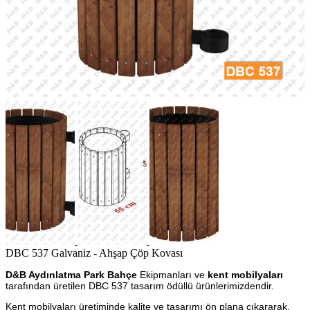
DBC 537 Galvaniz - Ahşap Çöp Kovası
D&B Aydınlatma Park Bahçe
Ekipmanları ve
kent mobilyaları
tarafından üretilen DBC 537 tasarım ödüllü ürünlerimizdendir.
Kent mobilyaları üretiminde kalite ve tasarımı ön plana çıkararak,