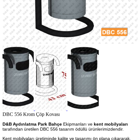
DBC 556 Krom Çöp Kovası
D&B Aydınlatma Park Bahçe
Ekipmanları ve
kent mobilyaları
tarafından üretilen DBC 556 tasarım ödüllü ürünlerimizdendir.
Kent mobilyaları üretiminde kalite ve tasarımı ön plana çıkararak,