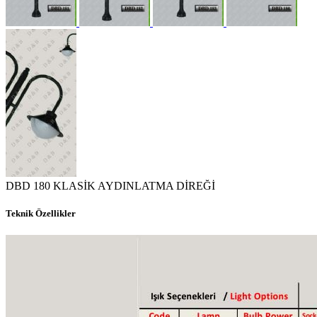
DBD 180 KLASİK AYDINLATMA DİREĞİ
Teknik Özellikler