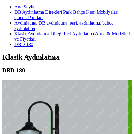
Ana Sayfa
DB Aydınlatma Direkleri Park Bahçe Kent Mobilyaları
Çocuk Parkları
Aydınlatma, DB aydınlatma, park aydınlatma, bahçe
aydınlatma
Klasik Aydınlatma Direği Led Aydınlatma Armatür Modelleri
ve Fiyatları
DBD 180
Klasik Aydınlatma
DBD 180