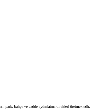
i, park, bahçe ve cadde aydınlatma direkleri üretmektedir.