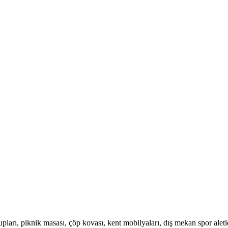
, piknik masası, çöp kovası, kent mobilyaları, dış mekan spor aletler