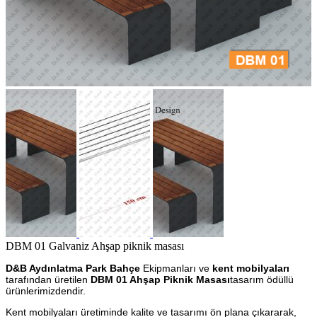
DBM 01 Galvaniz Ahşap piknik masası
D&B Aydınlatma Park Bahçe
Ekipmanları ve
kent mobilyaları
tarafından üretilen
DBM 01 Ahşap Piknik Masası
tasarım ödüllü
ürünlerimizdendir.
Kent mobilyaları üretiminde kalite ve tasarımı ön plana çıkararak,