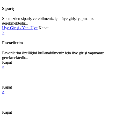
Sipariş
Sitemizden sipariş verebilmeniz için üye girişi yapmanız
gerekmektedir...
Üye Girişi / Yeni Üye
Kapat
×
Favorilerim
Favorilerim özelliğini kullanabilmeniz için üye girişi yapmanız
gerekmektedir...
Kapat
×
Kapat
×
Kapat