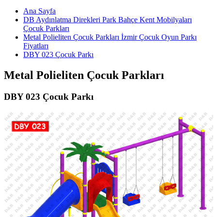
Ana Sayfa
DB Aydınlatma Direkleri Park Bahçe Kent Mobilyaları
Çocuk Parkları
Metal Polieliten Çocuk Parkları İzmir Çocuk Oyun Parkı
Fiyatları
DBY 023 Çocuk Parkı
Metal Polieliten Çocuk Parkları
DBY 023 Çocuk Parkı