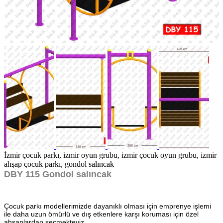
İzmir çocuk parkı, izmir oyun grubu, izmir çocuk oyun grubu, izmir
ahşap çocuk parkı, gondol salıncak
DBY 115 Gondol salıncak
Çocuk parkı modellerimizde dayanıklı olması için emprenye işlemi
ile daha uzun ömürlü ve dış etkenlere karşı koruması için özel
ahşaplardan seçmekteyiz.